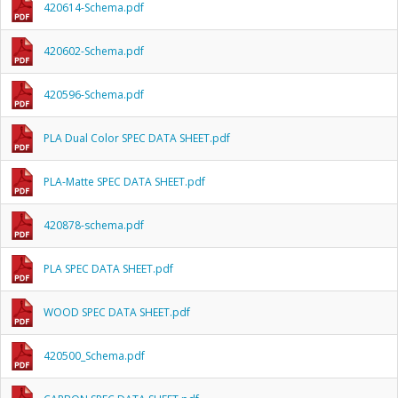
420614-Schema.pdf
420602-Schema.pdf
420596-Schema.pdf
PLA Dual Color SPEC DATA SHEET.pdf
PLA-Matte SPEC DATA SHEET.pdf
420878-schema.pdf
PLA SPEC DATA SHEET.pdf
WOOD SPEC DATA SHEET.pdf
420500_Schema.pdf